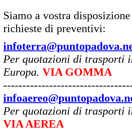
Siamo a vostra disposizione 
richieste di preventivi:
infoterra@puntopadova.n
Per quotazioni di trasporti i
Europa.
VIA GOMMA
---------------------------------
infoaereo@puntopadova.n
Per quotazioni di trasporti 
VIA AEREA