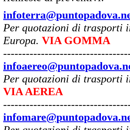
infoterra@puntopadova.n
Per quotazioni di trasporti i
Europa.
VIA GOMMA
---------------------------------
infoaereo@puntopadova.n
Per quotazioni di trasporti 
VIA AEREA
---------------------------------
infomare@puntopadova.n
Per quotazioni di trasporti 