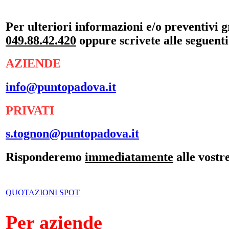
Per ulteriori informazioni e/o preventivi gr
049.88.42.420
oppure scrivete alle seguenti
AZIENDE
info@puntopadova.it
PRIVATI
s.tognon@puntopadova.it
Risponderemo
immediatamente
alle vostre
QUOTAZIONI SPOT
Per aziende