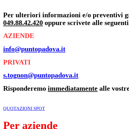
Per ulteriori informazioni e/o preventivi gr
049.88.42.420
oppure scrivete alle seguenti
AZIENDE
info@puntopadova.it
PRIVATI
s.tognon@puntopadova.it
Risponderemo
immediatamente
alle vostre
QUOTAZIONI SPOT
Per aziende