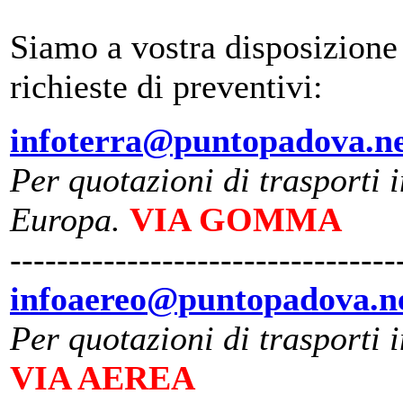
Siamo a vostra disposizione 
richieste di preventivi:
infoterra@puntopadova.n
Per quotazioni di trasporti i
Europa.
VIA GOMMA
---------------------------------
infoaereo@puntopadova.n
Per quotazioni di trasporti 
VIA AEREA