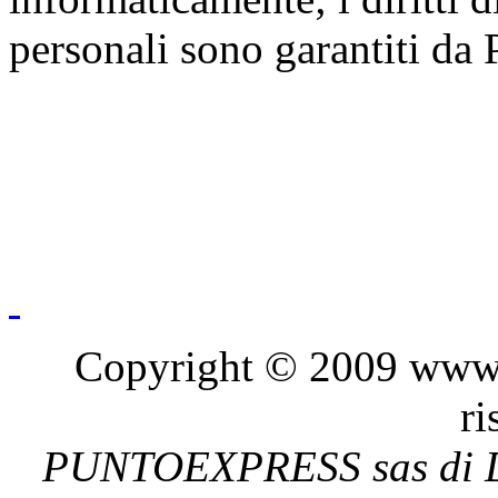
personali sono garantiti
Copyright © 2009 www.pu
ri
PUNTOEXPRESS sas di De